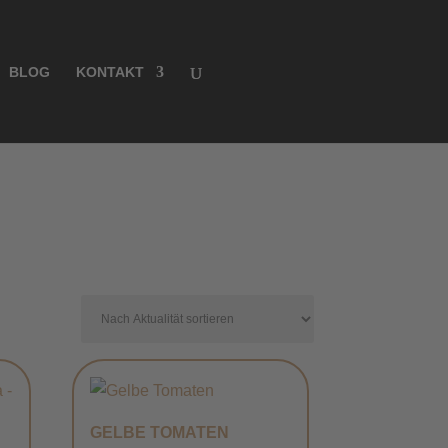
BLOG
KONTAKT
GELBE TOMATEN