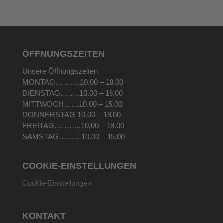
ÖFFNUNGSZEITEN
Unsere Öffnungszeiten
MONTAG……….10.00 – 18.00
DIENSTAG……..10.00 – 18.00
MITTWOCH……10.00 – 15.00
DONNERSTAG 10.00 – 18.00
FREITAG………..10.00 – 18.00
SAMSTAG………10.00 – 15.00
COOKIE-EINSTELLUNGEN
Cookie-Einstellungen
KONTAKT