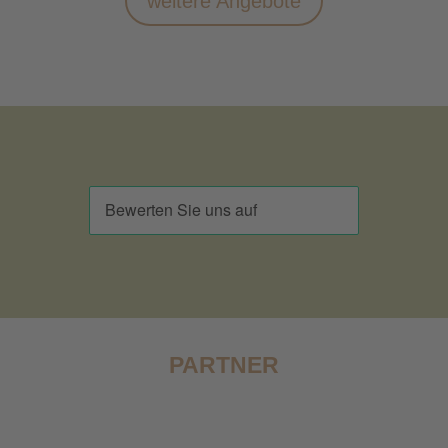
weitere Angebote
PARTNER