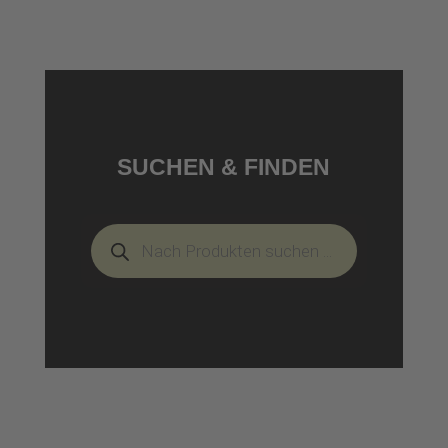
SUCHEN & FINDEN
Products
search