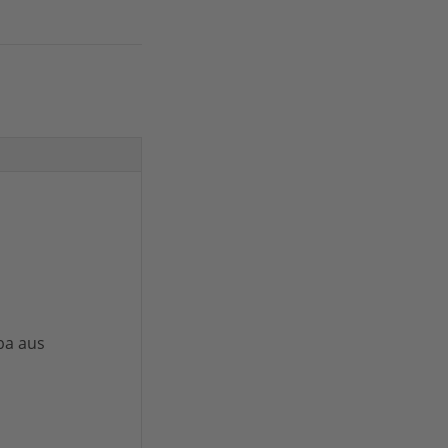
ba aus