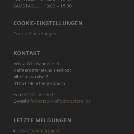
SAMSTAG………10.00 – 15.00
COOKIE-EINSTELLUNGEN
Cookie-Einstellungen
KONTAKT
Arista Weinhandel e. K.
Kaffeerösterei und Feinkost
Albertusstraße 6
41061 Mönchengladbach
Fon
02161-5670631
E-Mail
info@arista-kaffeeroesterei.de
LETZTE MELDUNGEN
kleine Sommerpause