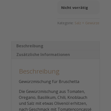
Nicht vorrätig
Kategorie:
Salz + Gewürze
Beschreibung
Zusätzliche Informationen
Beschreibung
Gewürzmischung für Bruschetta
Die Gewürzmischung aus Tomaten,
Oregano, Basilikum, Chili, Knoblauch
und Salz mit etwas Olivenöl erhitzen,
nach Geschmack mit Tomatenconcassé