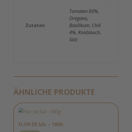
Tomaten 60%,
Oregano,
Zutaten
Basilikum, Chili
4%, Knoblauch,
Salz
ÄHNLICHE PRODUKTE
FLOR DE SAL – 180G