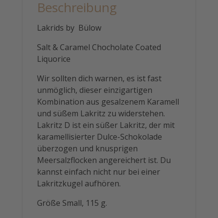
Beschreibung
Lakrids by Bülow
Salt & Caramel Chocholate Coated
Liquorice
Wir sollten dich warnen, es ist fast
unmöglich, dieser einzigartigen
Kombination aus gesalzenem Karamell
und süßem Lakritz zu widerstehen.
Lakritz D ist ein süßer Lakritz, der mit
karamellisierter Dulce-Schokolade
überzogen und knusprigen
Meersalzflocken angereichert ist. Du
kannst einfach nicht nur bei einer
Lakritzkugel aufhören.
Größe Small, 115 g.