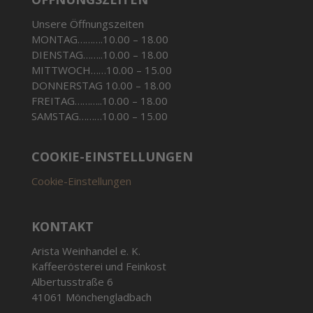
Unsere Öffnungszeiten
MONTAG……….10.00 – 18.00
DIENSTAG……..10.00 – 18.00
MITTWOCH……10.00 – 15.00
DONNERSTAG 10.00 – 18.00
FREITAG………..10.00 – 18.00
SAMSTAG………10.00 – 15.00
COOKIE-EINSTELLUNGEN
Cookie-Einstellungen
KONTAKT
Arista Weinhandel e. K.
Kaffeerösterei und Feinkost
Albertusstraße 6
41061 Mönchengladbach