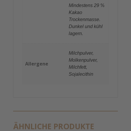
Mindestens 29 %
Kakao
Trockenmasse.
Dunkel und kühl
lagern.
Milchpulver,
Molkenpulver,
Allergene
Milchfett,
Sojalecithin
ÄHNLICHE PRODUKTE