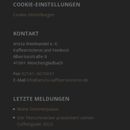
COOKIE-EINSTELLUNGEN
Cookie-Einstellungen
KONTAKT
Arista Weinhandel e. K.
Kaffeerösterei und Feinkost
Albertusstraße 6
41061 Mönchengladbach
Fon
02161-5670631
E-Mail
info@arista-kaffeeroesterei.de
LETZTE MELDUNGEN
kleine Sommerpause
Der Feinschmecker präsentiert seinen
Coffeeguide 2025