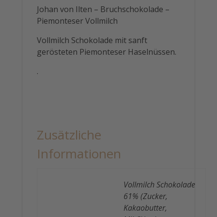
Johan von Ilten – Bruchschokolade –
Piemonteser Vollmilch
Vollmilch Schokolade mit sanft
gerösteten Piemonteser Haselnüssen.
.
Zusätzliche
Informationen
Vollmilch Schokolade
61% (Zucker,
Kakaobutter,