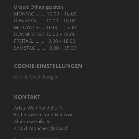
Unsere Öffnungszeiten
MONTAG……….10.00 – 18.00
DIENSTAG……..10.00 – 18.00
MITTWOCH……10.00 – 15.00
DONNERSTAG 10.00 – 18.00
FREITAG………..10.00 – 18.00
SAMSTAG………10.00 – 15.00
COOKIE-EINSTELLUNGEN
Cookie-Einstellungen
KONTAKT
Arista Weinhandel e. K.
Kaffeerösterei und Feinkost
Albertusstraße 6
41061 Mönchengladbach