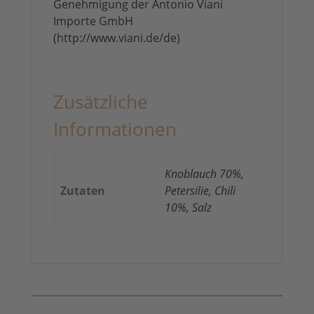
Genehmigung der Antonio Viani
Importe GmbH
(http://www.viani.de/de)
Zusätzliche
Informationen
Knoblauch 70%,
Zutaten
Petersilie, Chili
10%, Salz